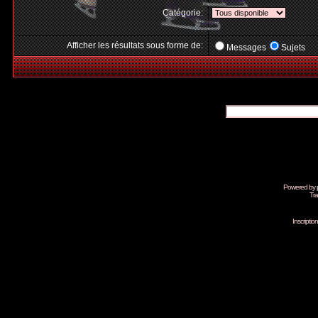
Catégorie:
Afficher les résultats sous forme de:
Messages
Sujets
Powered by
Tra
Inscripti