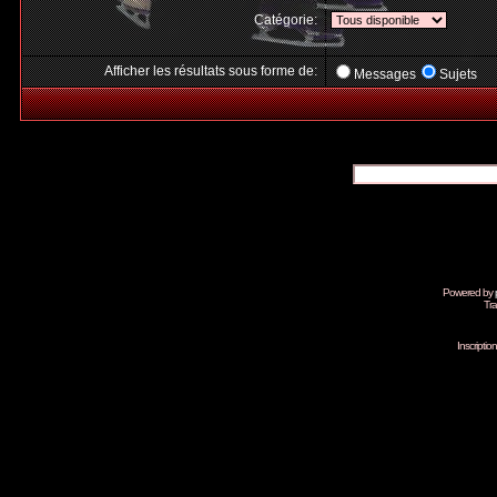
Catégorie:
Afficher les résultats sous forme de:
Messages
Sujets
Powered by
Tra
Inscripti