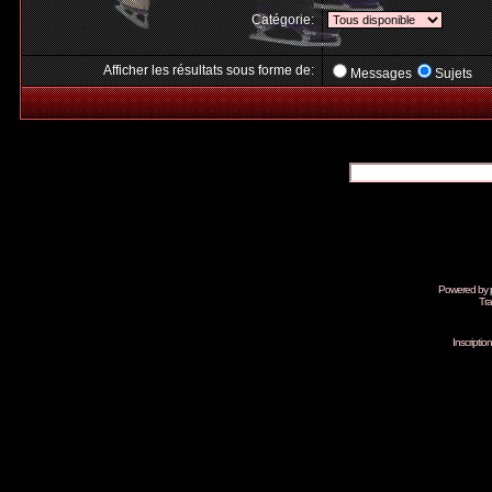
Catégorie:
Afficher les résultats sous forme de:
Messages
Sujets
Powered by
Tra
Inscripti