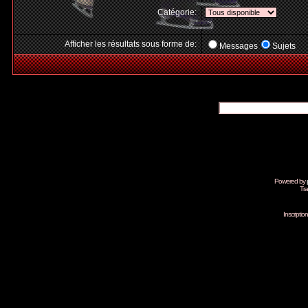
Catégorie:
Afficher les résultats sous forme de:
Messages
Sujets
Powered by
Tra
Inscripti