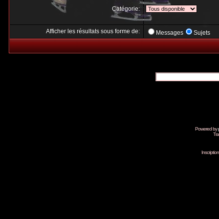
Catégorie:
Afficher les résultats sous forme de:
Messages
Sujets
Powered by
Tra
Inscripti