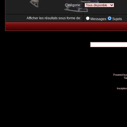
Catégorie:
Afficher les résultats sous forme de:
Messages
Sujets
Powered by
Tra
Inscripti