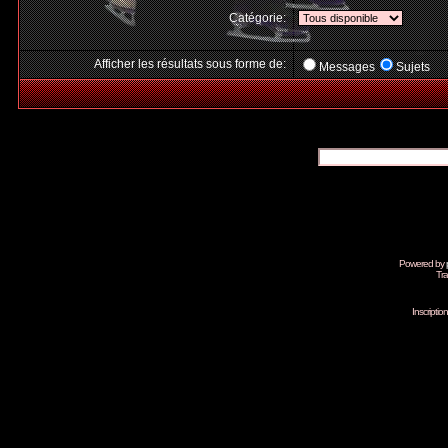
Catégorie:
Afficher les résultats sous forme de:
Messages
Sujets
Powered by
Tra
Inscripti