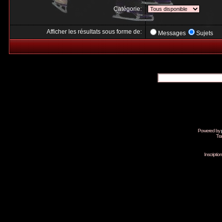
Catégorie:
Afficher les résultats sous forme de:
Messages
Sujets
Powered by
Tra
Inscripti