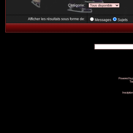
Catégorie:
Afficher les résultats sous forme de:
Messages
Sujets
Powered by
Tra
Inscripti