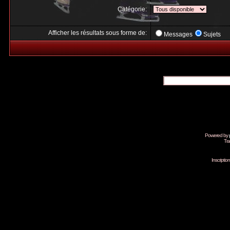
Catégorie:
Afficher les résultats sous forme de:
Messages
Sujets
Powered by
Tra
Inscripti