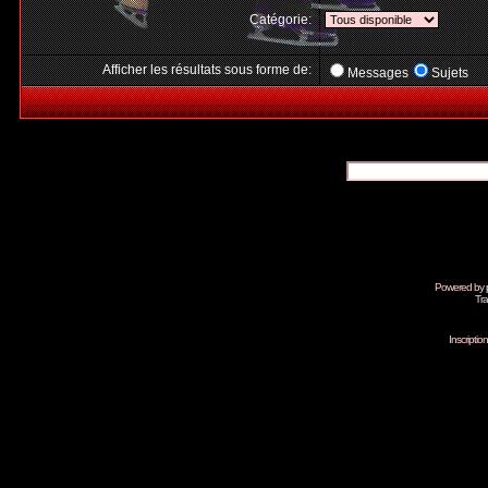
Catégorie:
Afficher les résultats sous forme de:
Messages
Sujets
Powered by
Tra
Inscripti