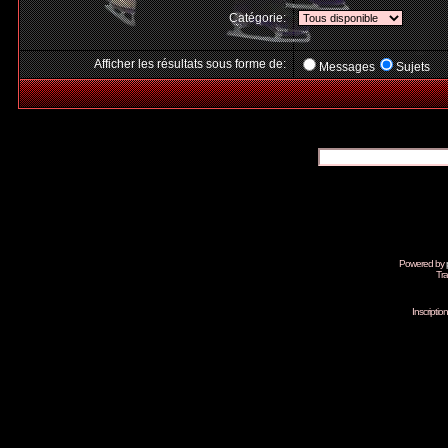
Catégorie:
Afficher les résultats sous forme de:
Messages
Sujets
Powered by
Tra
Inscripti