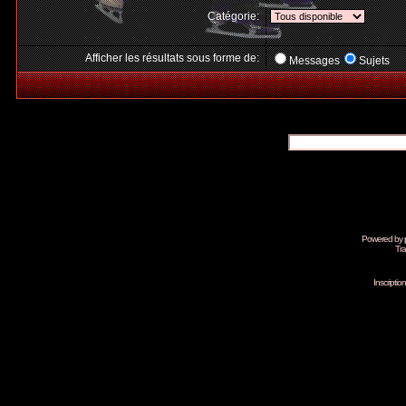
Catégorie:
Afficher les résultats sous forme de:
Messages
Sujets
Powered by
Tra
Inscripti