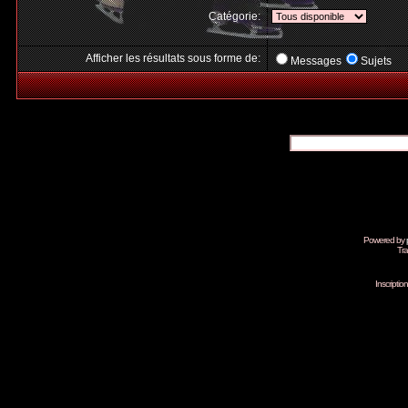
Catégorie:
Afficher les résultats sous forme de:
Messages
Sujets
Powered by
Tra
Inscripti