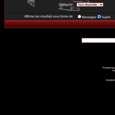
Catégorie:
Afficher les résultats sous forme de:
Messages
Sujets
Powered by
Tra
Inscripti