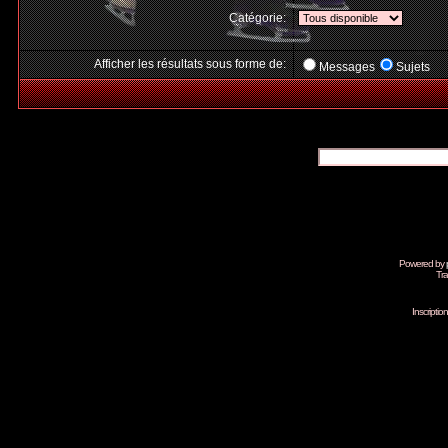
Catégorie:
Afficher les résultats sous forme de:
Messages
Sujets
Powered by
Tra
Inscripti