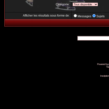
Catégorie:
Afficher les résultats sous forme de:
Messages
Sujets
Powered by
Tra
Inscripti