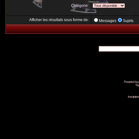
Catégorie:
Afficher les résultats sous forme de:
Messages
Sujets
Powered by
Tra
Inscripti