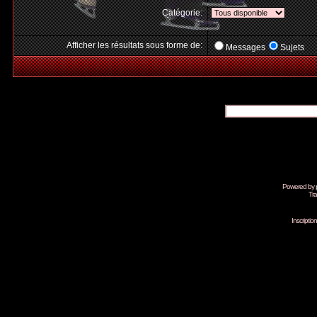
Catégorie:
Afficher les résultats sous forme de:
Messages
Sujets
Powered by
Tra
Inscripti