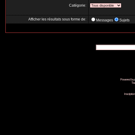
Catégorie:
Afficher les résultats sous forme de:
Messages
Sujets
Powered by
Tra
Inscripti