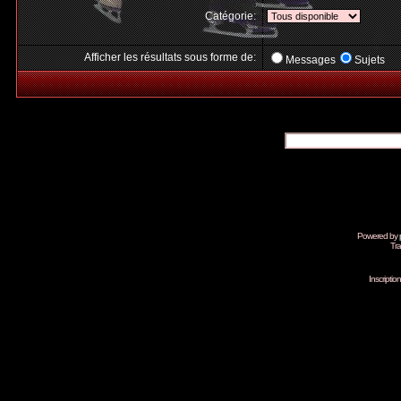
Catégorie:
Afficher les résultats sous forme de:
Messages
Sujets
Powered by
Tra
Inscripti