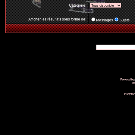
Catégorie:
Afficher les résultats sous forme de:
Messages
Sujets
Powered by
Tra
Inscripti