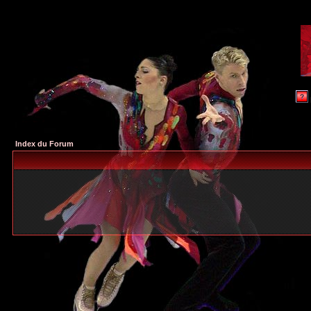
Index du Forum