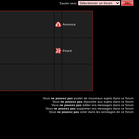
Sauter vers:
Annonce
Post-it
Vous
ne pouvez pas
poster de nouveaux sujets dans ce forum
Vous
ne pouvez pas
répondre aux sujets dans ce forum
Vous
ne pouvez pas
éditer vos messages dans ce forum
Vous
ne pouvez pas
supprimer vos messages dans ce forum
Vous
ne pouvez pas
voter dans les sondages de ce forum