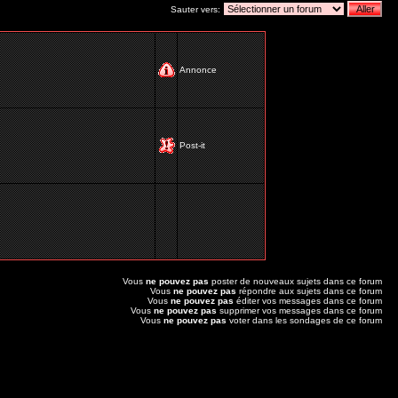
Sauter vers:
Annonce
Post-it
Vous
ne pouvez pas
poster de nouveaux sujets dans ce forum
Vous
ne pouvez pas
répondre aux sujets dans ce forum
Vous
ne pouvez pas
éditer vos messages dans ce forum
Vous
ne pouvez pas
supprimer vos messages dans ce forum
Vous
ne pouvez pas
voter dans les sondages de ce forum