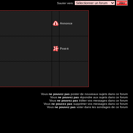
Sauter vers:
Annonce
Post-it
Vous
ne pouvez pas
poster de nouveaux sujets dans ce forum
Vous
ne pouvez pas
répondre aux sujets dans ce forum
Vous
ne pouvez pas
éditer vos messages dans ce forum
Vous
ne pouvez pas
supprimer vos messages dans ce forum
Vous
ne pouvez pas
voter dans les sondages de ce forum