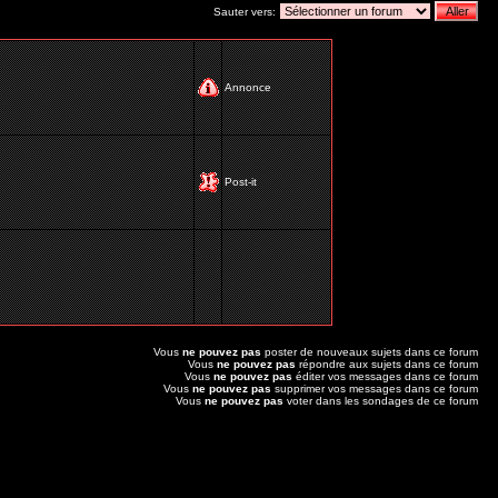
Sauter vers:
Annonce
Post-it
Vous
ne pouvez pas
poster de nouveaux sujets dans ce forum
Vous
ne pouvez pas
répondre aux sujets dans ce forum
Vous
ne pouvez pas
éditer vos messages dans ce forum
Vous
ne pouvez pas
supprimer vos messages dans ce forum
Vous
ne pouvez pas
voter dans les sondages de ce forum