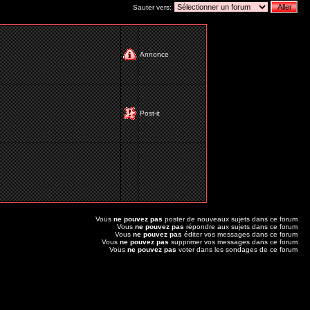
Sauter vers:
Annonce
Post-it
Vous
ne pouvez pas
poster de nouveaux sujets dans ce forum
Vous
ne pouvez pas
répondre aux sujets dans ce forum
Vous
ne pouvez pas
éditer vos messages dans ce forum
Vous
ne pouvez pas
supprimer vos messages dans ce forum
Vous
ne pouvez pas
voter dans les sondages de ce forum