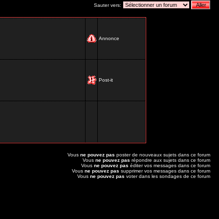
Sauter vers:
Annonce
Post-it
Vous
ne pouvez pas
poster de nouveaux sujets dans ce forum
Vous
ne pouvez pas
répondre aux sujets dans ce forum
Vous
ne pouvez pas
éditer vos messages dans ce forum
Vous
ne pouvez pas
supprimer vos messages dans ce forum
Vous
ne pouvez pas
voter dans les sondages de ce forum