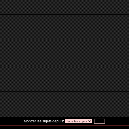
Montrer les sujets depuis: