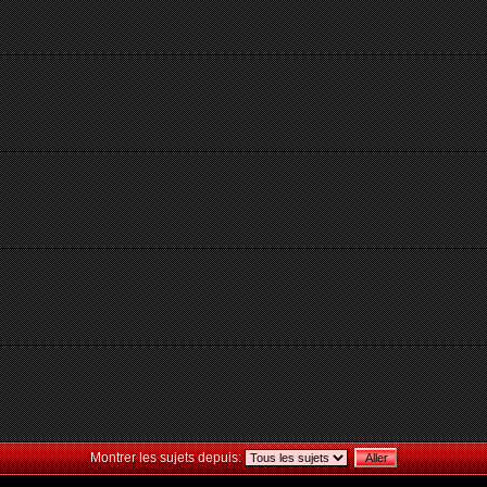
Montrer les sujets depuis: