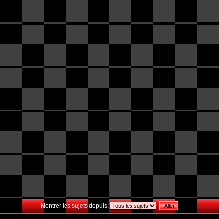
Montrer les sujets depuis: