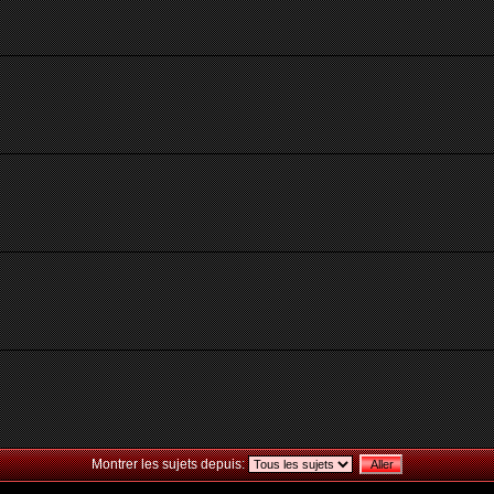
Montrer les sujets depuis: