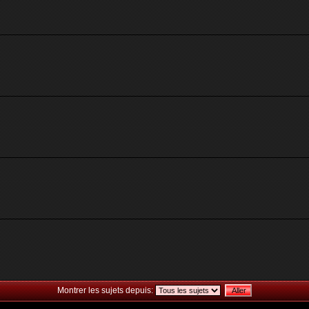
Montrer les sujets depuis: