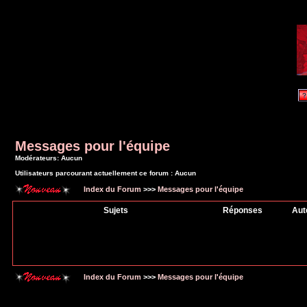
Messages pour l'équipe
Modérateurs: Aucun
Utilisateurs parcourant actuellement ce forum : Aucun
Index du Forum
>>>
Messages pour l'équipe
Sujets
Réponses
Aut
Index du Forum
>>>
Messages pour l'équipe