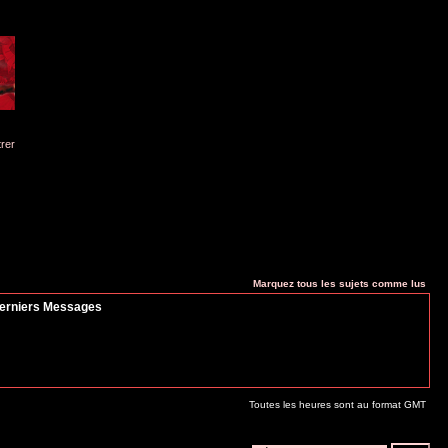
trer
Marquez tous les sujets comme lus
erniers Messages
Toutes les heures sont au format GMT