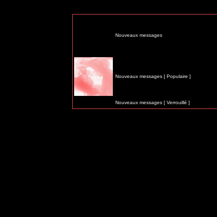
Nouveaux messages
Nouveaux messages [ Populaire ]
Nouveaux messages [ Verrouillé ]