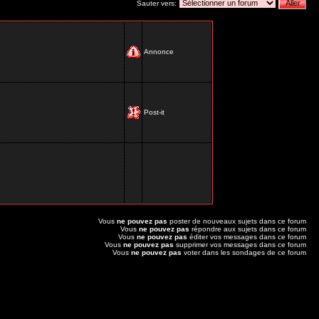
Sauter vers:
Annonce
Post-it
Vous
ne pouvez pas
poster de nouveaux sujets dans ce forum
Vous
ne pouvez pas
répondre aux sujets dans ce forum
Vous
ne pouvez pas
éditer vos messages dans ce forum
Vous
ne pouvez pas
supprimer vos messages dans ce forum
Vous
ne pouvez pas
voter dans les sondages de ce forum