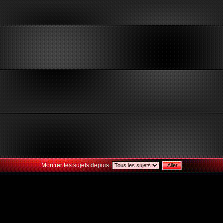
Montrer les sujets depuis: