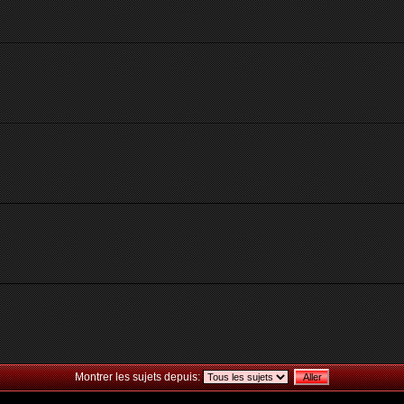
Montrer les sujets depuis: