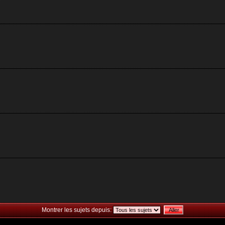
Montrer les sujets depuis: