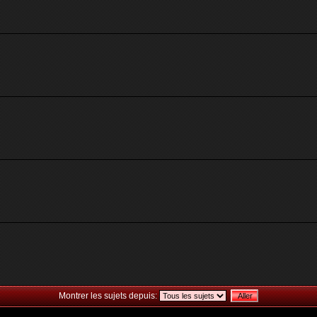
Montrer les sujets depuis: