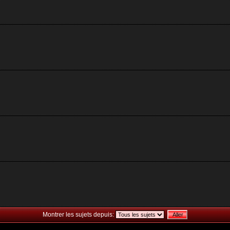
Montrer les sujets depuis: