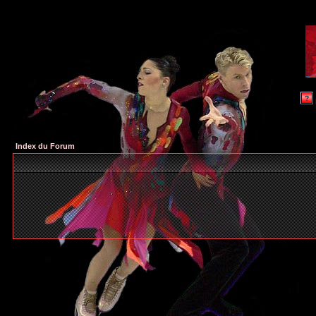
Index du Forum