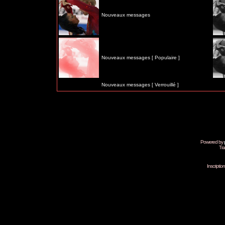
Nouveaux messages
Nouveaux messages [ Populaire ]
Nouveaux messages [ Verrouillé ]
Powered by
Tra
Inscripti