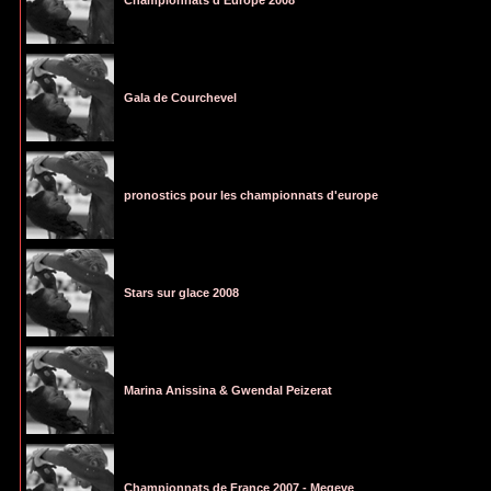
Championnats d'Europe 2008
Gala de Courchevel
pronostics pour les championnats d'europe
Stars sur glace 2008
Marina Anissina & Gwendal Peizerat
Championnats de France 2007 - Megeve