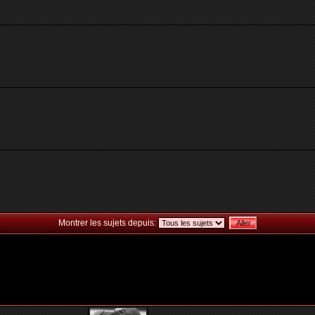
Montrer les sujets depuis: