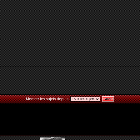
Montrer les sujets depuis: