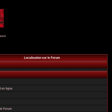
istrer
Localisation sur le Forum
 en ligne
le Forum