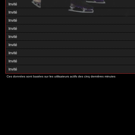
Invité
Invité
Invité
Invité
Invité
Invité
Invité
Invité
Invité
Ces données sont basées sur les utilisateurs actifs des cinq dernières minutes