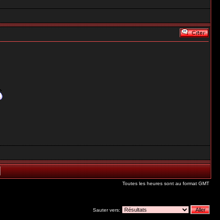
Toutes les heures sont au format GMT
Sauter vers: