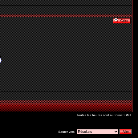
Toutes les heures sont au format GMT
Sauter vers: