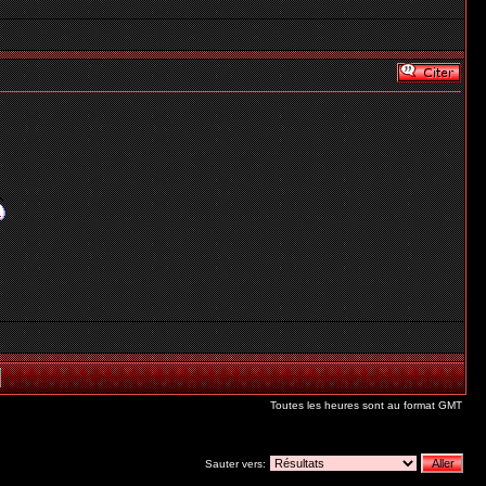
Toutes les heures sont au format GMT
Sauter vers: