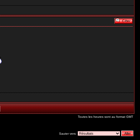
Toutes les heures sont au format GMT
Sauter vers: